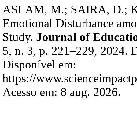
ASLAM, M.; SAIRA, D.; K
Emotional Disturbance amo
Study.
Journal of Educatio
5, n. 3, p. 221–229, 2024.
Disponível em:
https://www.scienceimpactp
Acesso em: 8 aug. 2026.